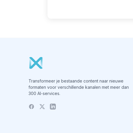
Transformeer je bestaande content naar nieuwe
formaten voor verschillende kanalen met meer dan
300 AI-services.