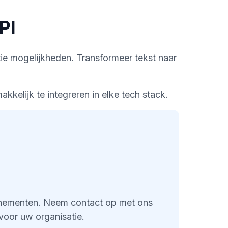
PI
e mogelijkheden. Transformeer tekst naar
elijk te integreren in elke tech stack.
nnementen. Neem contact op met ons
voor uw organisatie.