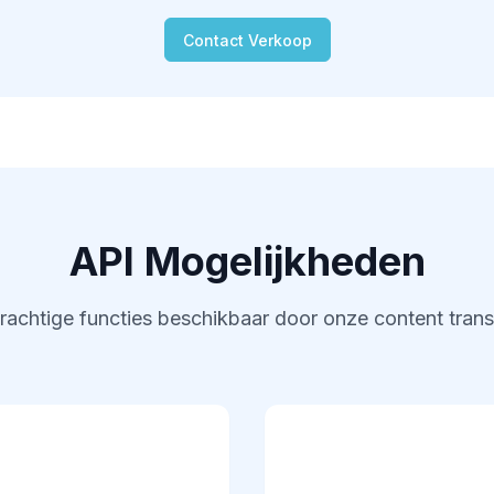
Contact Verkoop
API Mogelijkheden
rachtige functies beschikbaar door onze content trans