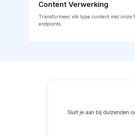
Content Verwerking
Transformeer elk type content met onze f
endpoints.
Sluit je aan bij duizenden