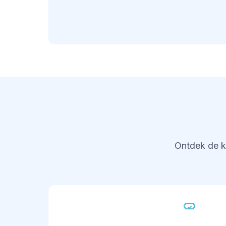
Ontdek de k