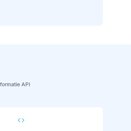
formatie API