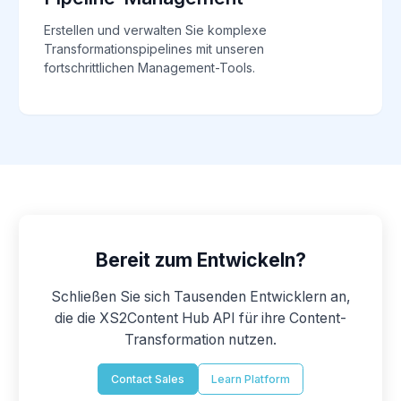
Erstellen und verwalten Sie komplexe
Transformationspipelines mit unseren
fortschrittlichen Management-Tools.
Bereit zum Entwickeln?
Schließen Sie sich Tausenden Entwicklern an,
die die XS2Content Hub API für ihre Content-
Transformation nutzen.
Contact Sales
Learn Platform