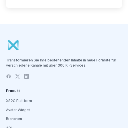
Transformieren Sie Ihre bestehenden Inhalte in neue Formate für
verschiedene Kanäle mit über 300 KI-Services.
Produkt
XS2C Plattform
Avatar Widget
Branchen
API