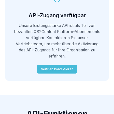
API-Zugang verfügbar
Unsere leistungsstarke API ist als Teil von
bezahlten XS2Content Platform-Abonnements
verfügbar. Kontaktieren Sie unser
Vertriebsteam, um mehr über die Aktivierung
des API-Zugangs für Ihre Organisation zu
erfahren.
Vertrieb kontaktieren
API-Funktionen