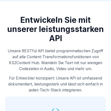
Entwickeln Sie mit
unserer leistungsstarken
API
Unsere RESTful API bietet programmatischen Zugriff
auf alle Content-Transformationsfunktionen von
XS2Content Hub. Wandeln Sie Text mit nur wenigen
Codezeilen in Audio, Video und mehr um.
Für Entwickler konzipiert: Unsere API ist umfassend
dokumentiert, leistungsstark und lässt sich einfach in
jeden Tech-Stack integrieren.