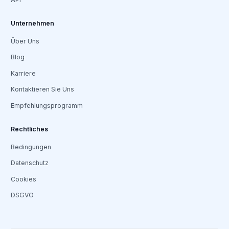
Unternehmen
Über Uns
Blog
Karriere
Kontaktieren Sie Uns
Empfehlungsprogramm
Rechtliches
Bedingungen
Datenschutz
Cookies
DSGVO