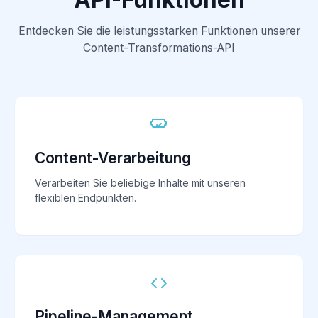
Entdecken Sie die leistungsstarken Funktionen unserer
Content-Transformations-API
Content-Verarbeitung
Verarbeiten Sie beliebige Inhalte mit unseren
flexiblen Endpunkten.
Pipeline-Management