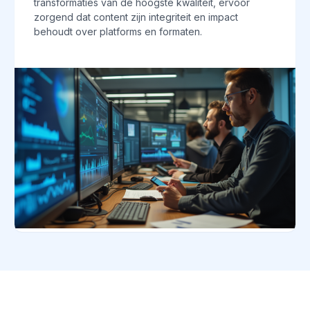
transformaties van de hoogste kwaliteit, ervoor
zorgend dat content zijn integriteit en impact
behoudt over platforms en formaten.