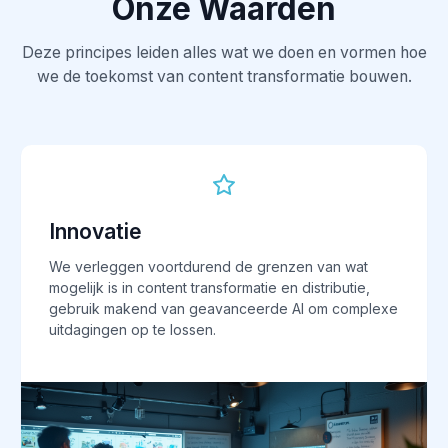
Onze Waarden
Deze principes leiden alles wat we doen en vormen hoe
we de toekomst van content transformatie bouwen.
Innovatie
We verleggen voortdurend de grenzen van wat
mogelijk is in content transformatie en distributie,
gebruik makend van geavanceerde AI om complexe
uitdagingen op te lossen.