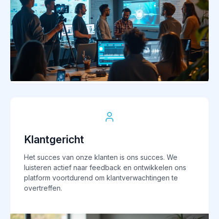
Klantgericht
Het succes van onze klanten is ons succes. We
luisteren actief naar feedback en ontwikkelen ons
platform voortdurend om klantverwachtingen te
overtreffen.