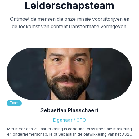
Leiderschapsteam
Ontmoet de mensen die onze missie vooruitdrijven en
de toekomst van content transformatie vormgeven.
Team
Sebastian Plasschaert
Eigenaar / CTO
Met meer dan 20 jaar ervaring in codering, crossmediale marketing
en ondernemerschap, leidt Sebastian de ontwikkeling van het XS2C