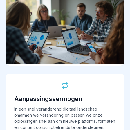
Aanpassingsvermogen
In een snel veranderend digitaal landschap
omarmen we verandering en passen we onze
oplossingen snel aan om nieuwe platforms, formaten
en content consumptietrends te ondersteunen.