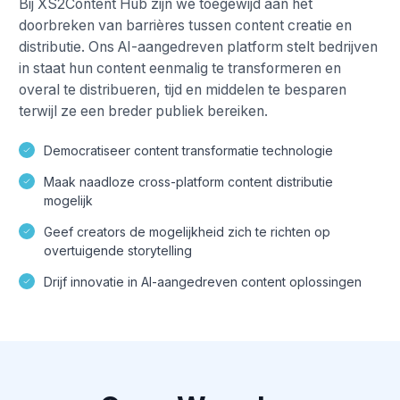
Bij XS2Content Hub zijn we toegewijd aan het
doorbreken van barrières tussen content creatie en
distributie. Ons AI-aangedreven platform stelt bedrijven
in staat hun content eenmalig te transformeren en
overal te distribueren, tijd en middelen te besparen
terwijl ze een breder publiek bereiken.
Democratiseer content transformatie technologie
Maak naadloze cross-platform content distributie
mogelijk
Geef creators de mogelijkheid zich te richten op
overtuigende storytelling
Drijf innovatie in AI-aangedreven content oplossingen