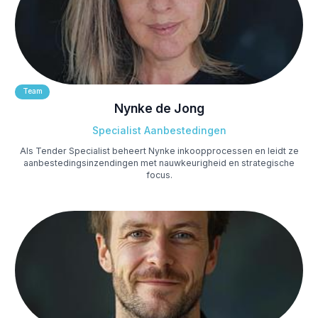
Team
Nynke de Jong
Specialist Aanbestedingen
Als Tender Specialist beheert Nynke inkoopprocessen en leidt ze
aanbestedingsinzendingen met nauwkeurigheid en strategische
focus.