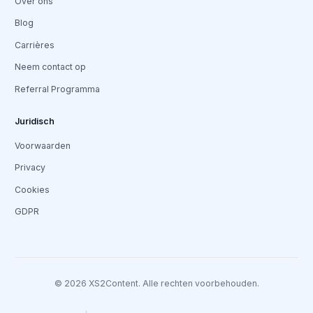
Over ons
Blog
Carrières
Neem contact op
Referral Programma
Juridisch
Voorwaarden
Privacy
Cookies
GDPR
© 2026 XS2Content. Alle rechten voorbehouden.