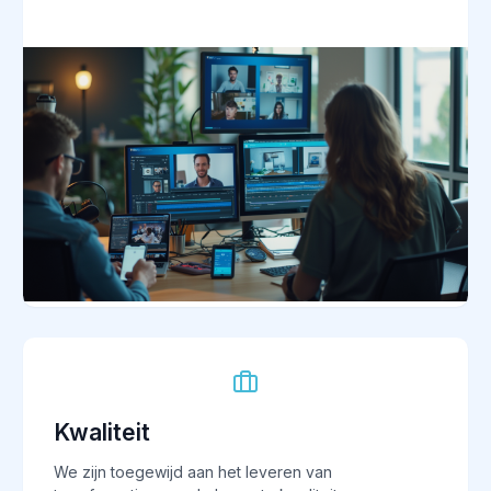
Kwaliteit
We zijn toegewijd aan het leveren van