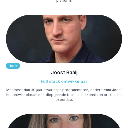
platform.
Team
Joost Baaij
Full stack ontwikkelaar
Met meer dan 30 jaar ervaring in programmeren, ondersteunt Joost
het ontwikkelteam met diepgaande technische kennis en praktische
expertise.