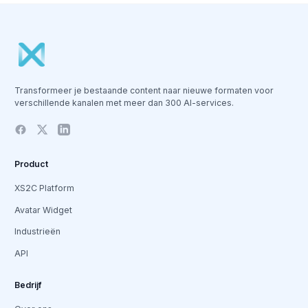
Transformeer je bestaande content naar nieuwe formaten voor
verschillende kanalen met meer dan 300 AI-services.
Product
XS2C Platform
Avatar Widget
Industrieën
API
Bedrijf