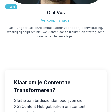
Team
Olaf Vos
Verkoopmanager
Olaf fungeert als onze ambassadeur voor bedrijfsontwikkeling,
waarbij hij helpt om nieuwe klanten aan te trekken en strategische
contracten te beveiligen.
Klaar om je Content te
Transformeren?
Sluit je aan bij duizenden bedrijven die
XS2Content Hub gebruiken om content