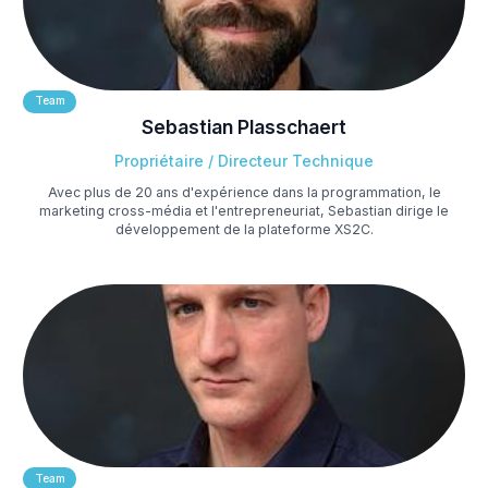
Team
Sebastian Plasschaert
Propriétaire / Directeur Technique
Avec plus de 20 ans d'expérience dans la programmation, le
marketing cross-média et l'entrepreneuriat, Sebastian dirige le
développement de la plateforme XS2C.
Team