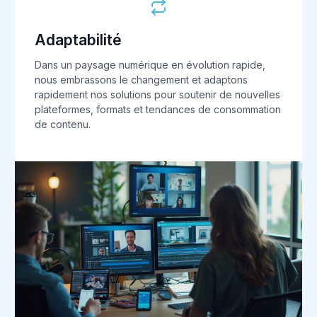
Adaptabilité
Dans un paysage numérique en évolution rapide,
nous embrassons le changement et adaptons
rapidement nos solutions pour soutenir de nouvelles
plateformes, formats et tendances de consommation
de contenu.