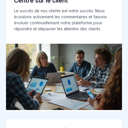
Centré sur le client
Le succès de nos clients est notre succès. Nous
écoutons activement les commentaires et faisons
évoluer continuellement notre plateforme pour
répondre et dépasser les attentes des clients.