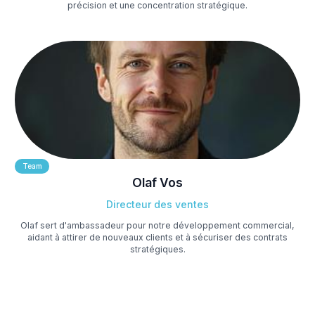
précision et une concentration stratégique.
Team
Olaf Vos
Directeur des ventes
Olaf sert d'ambassadeur pour notre développement commercial,
aidant à attirer de nouveaux clients et à sécuriser des contrats
stratégiques.