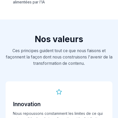
alimentées par l'IA
Nos valeurs
Ces principes guident tout ce que nous faisons et
façonnent la façon dont nous construisons l'avenir de la
transformation de contenu.
Innovation
Nous repoussons constamment les limites de ce qui