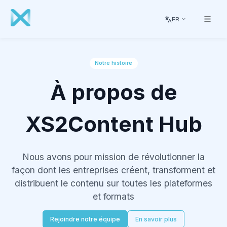
FR
Notre histoire
À propos de
XS2Content Hub
Nous avons pour mission de révolutionner la
façon dont les entreprises créent, transforment et
distribuent le contenu sur toutes les plateformes
et formats
Rejoindre notre équipe
En savoir plus