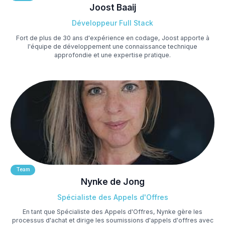
Joost Baaij
Développeur Full Stack
Fort de plus de 30 ans d'expérience en codage, Joost apporte à
l'équipe de développement une connaissance technique
approfondie et une expertise pratique.
Team
Nynke de Jong
Spécialiste des Appels d'Offres
En tant que Spécialiste des Appels d'Offres, Nynke gère les
processus d'achat et dirige les soumissions d'appels d'offres avec