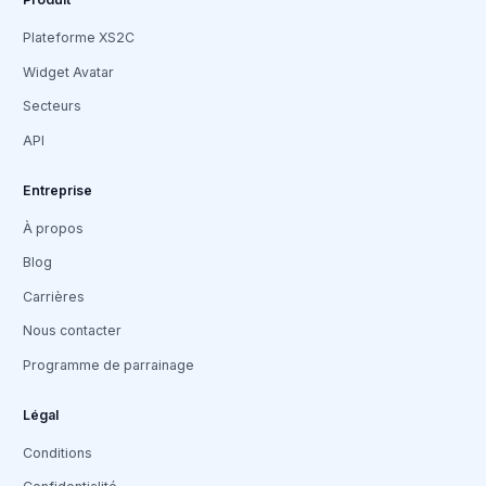
Plateforme XS2C
Widget Avatar
Secteurs
API
Entreprise
À propos
Blog
Carrières
Nous contacter
Programme de parrainage
Légal
Conditions