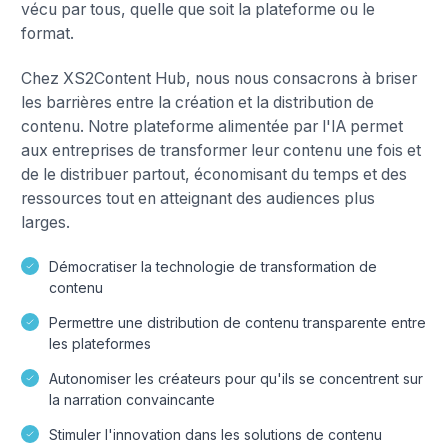
vécu par tous, quelle que soit la plateforme ou le
format.
Chez XS2Content Hub, nous nous consacrons à briser
les barrières entre la création et la distribution de
contenu. Notre plateforme alimentée par l'IA permet
aux entreprises de transformer leur contenu une fois et
de le distribuer partout, économisant du temps et des
ressources tout en atteignant des audiences plus
larges.
Démocratiser la technologie de transformation de
contenu
Permettre une distribution de contenu transparente entre
les plateformes
Autonomiser les créateurs pour qu'ils se concentrent sur
la narration convaincante
Stimuler l'innovation dans les solutions de contenu