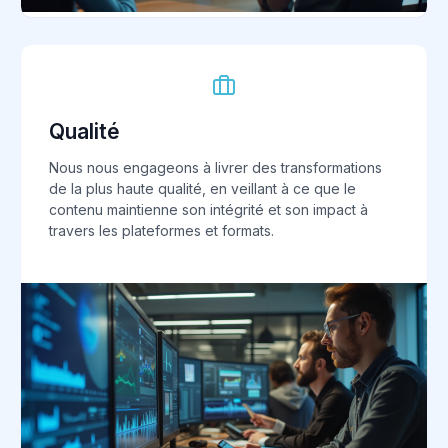
Qualité
Nous nous engageons à livrer des transformations
de la plus haute qualité, en veillant à ce que le
contenu maintienne son intégrité et son impact à
travers les plateformes et formats.