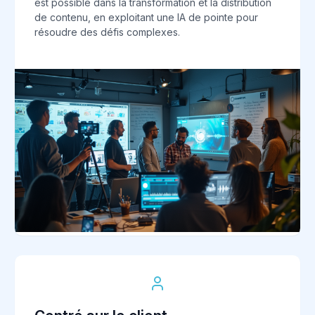
est possible dans la transformation et la distribution
de contenu, en exploitant une IA de pointe pour
résoudre des défis complexes.