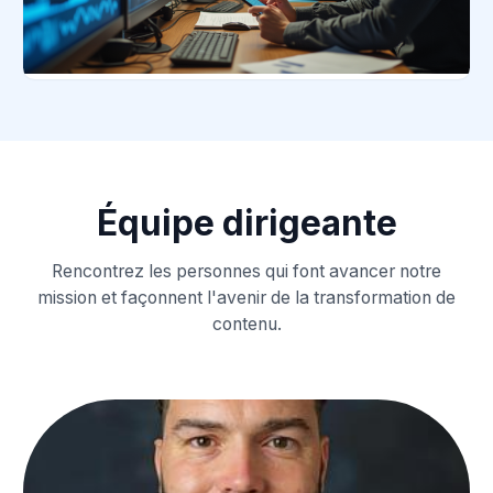
Équipe dirigeante
Rencontrez les personnes qui font avancer notre
mission et façonnent l'avenir de la transformation de
contenu.