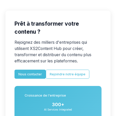
Prêt à transformer votre
contenu ?
Rejoignez des milliers d'entreprises qui
utilisent XS2Content Hub pour créer,
transformer et distribuer du contenu plus
efficacement sur les plateformes.
Nous contacter
Rejoindre notre équipe
Croissance de l'entreprise
300+
AI Services Integrated